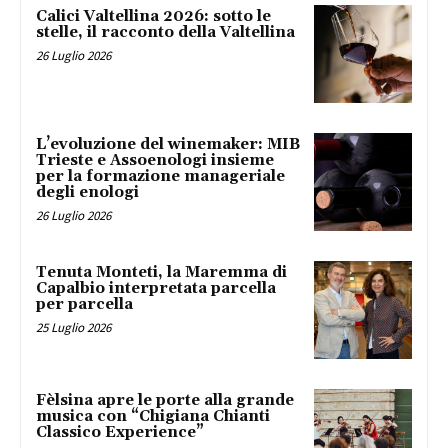
Calici Valtellina 2026: sotto le
stelle, il racconto della Valtellina
26 Luglio 2026
L’evoluzione del winemaker: MIB
Trieste e Assoenologi insieme
per la formazione manageriale
degli enologi
26 Luglio 2026
Tenuta Monteti, la Maremma di
Capalbio interpretata parcella
per parcella
25 Luglio 2026
Fèlsina apre le porte alla grande
musica con “Chigiana Chianti
Classico Experience”