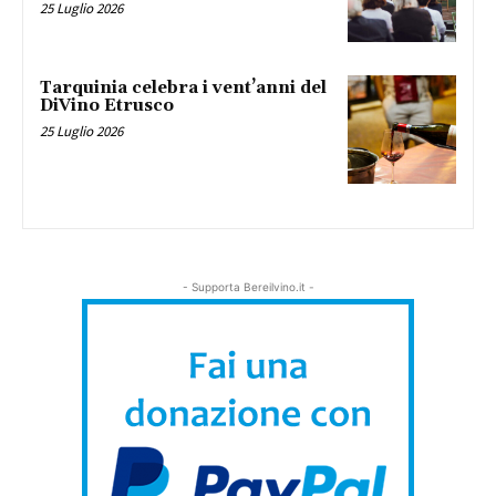
25 Luglio 2026
Tarquinia celebra i vent’anni del
DiVino Etrusco
25 Luglio 2026
- Supporta Bereilvino.it -