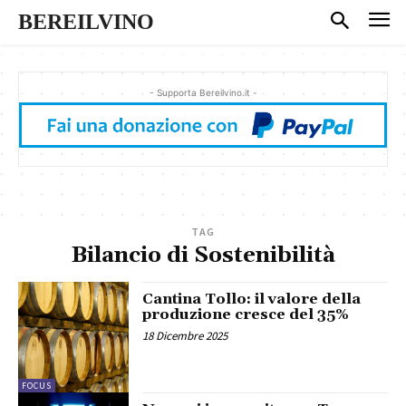
BEREILVINO
- Supporta Bereilvino.it -
TAG
Bilancio di Sostenibilità
Cantina Tollo: il valore della
produzione cresce del 35%
18 Dicembre 2025
FOCUS