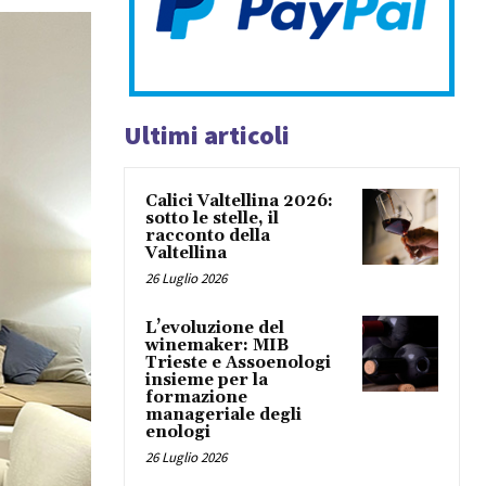
Ultimi articoli
Calici Valtellina 2026:
sotto le stelle, il
racconto della
Valtellina
26 Luglio 2026
L’evoluzione del
winemaker: MIB
Trieste e Assoenologi
insieme per la
formazione
manageriale degli
enologi
26 Luglio 2026