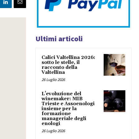
Ultimi articoli
Calici Valtellina 2026:
sotto le stelle, il
racconto della
Valtellina
26 Luglio 2026
L’evoluzione del
winemaker: MIB
Trieste e Assoenologi
insieme per la
formazione
manageriale degli
enologi
26 Luglio 2026