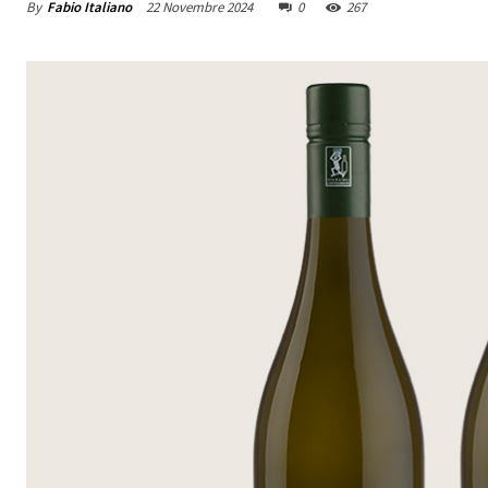
By
Fabio Italiano
22 Novembre 2024
0
267