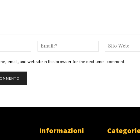
Nome:*
Email:*
e, email, and website in this browser for the next time I comment.
Informazioni
Categorie