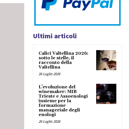
Ultimi articoli
Calici Valtellina 2026:
sotto le stelle, il
racconto della
Valtellina
26 Luglio 2026
L’evoluzione del
winemaker: MIB
Trieste e Assoenologi
insieme per la
formazione
manageriale degli
enologi
26 Luglio 2026