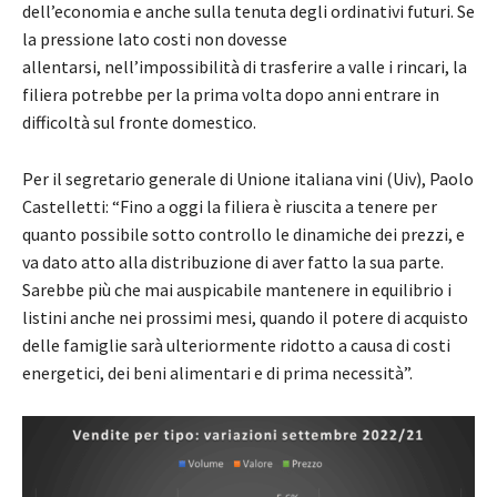
dell’economia e anche sulla tenuta degli ordinativi futuri. Se
la pressione lato costi non dovesse
allentarsi, nell’impossibilità di trasferire a valle i rincari, la
filiera potrebbe per la prima volta dopo anni entrare in
difficoltà sul fronte domestico.
Per il segretario generale di Unione italiana vini (Uiv), Paolo
Castelletti: “Fino a oggi la filiera è riuscita a tenere per
quanto possibile sotto controllo le dinamiche dei prezzi, e
va dato atto alla distribuzione di aver fatto la sua parte.
Sarebbe più che mai auspicabile mantenere in equilibrio i
listini anche nei prossimi mesi, quando il potere di acquisto
delle famiglie sarà ulteriormente ridotto a causa di costi
energetici, dei beni alimentari e di prima necessità”.