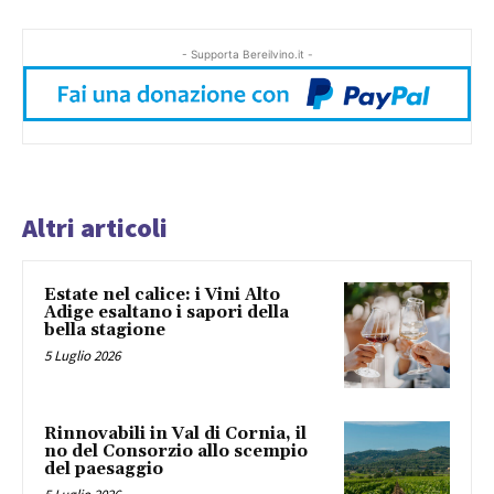
- Supporta Bereilvino.it -
Altri articoli
Estate nel calice: i Vini Alto
Adige esaltano i sapori della
bella stagione
5 Luglio 2026
Rinnovabili in Val di Cornia, il
no del Consorzio allo scempio
del paesaggio