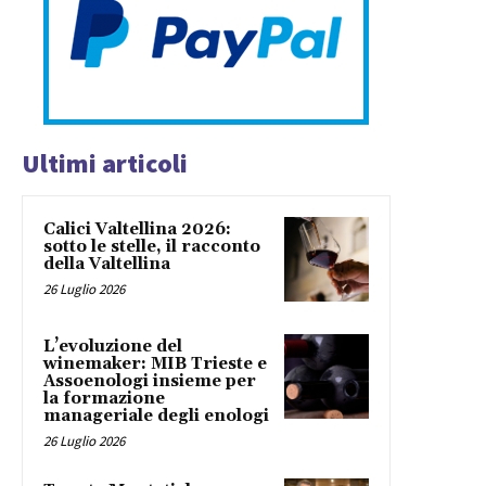
Ultimi articoli
Calici Valtellina 2026:
sotto le stelle, il racconto
della Valtellina
26 Luglio 2026
L’evoluzione del
winemaker: MIB Trieste e
Assoenologi insieme per
la formazione
manageriale degli enologi
26 Luglio 2026