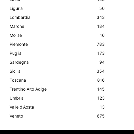
Liguria
50
Lombardia
343
Marche
184
Molise
16
Piemonte
783
Puglia
173
Sardegna
94
Sicilia
354
Toscana
816
Trentino Alto Adige
145
Umbria
123
Valle d'Aosta
13
Veneto
675