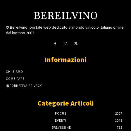
BEREILVINO
© Bereilvino, portale web dedicato al mondo vinicolo italiano online
dal lontano 2002.
Informazioni
CHI SIAMO
COME FARE
INFORMATIVA PRIVACY
Categorie Articoli
FOCUS
2007
EVENTI
1043
BREVISSIME
765