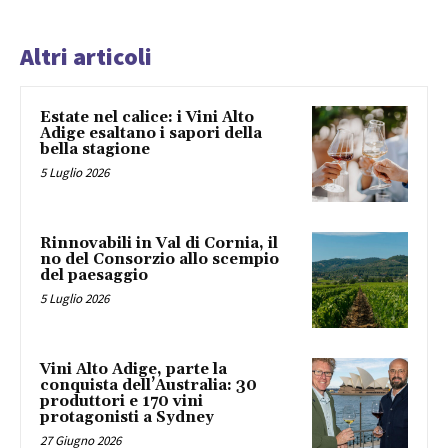
Altri articoli
Estate nel calice: i Vini Alto
Adige esaltano i sapori della
bella stagione
5 Luglio 2026
Rinnovabili in Val di Cornia, il
no del Consorzio allo scempio
del paesaggio
5 Luglio 2026
Vini Alto Adige, parte la
conquista dell’Australia: 30
produttori e 170 vini
protagonisti a Sydney
27 Giugno 2026