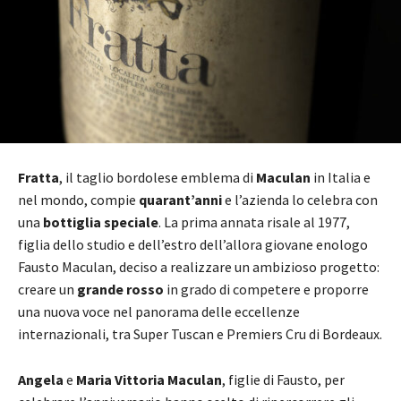
Fratta
, il taglio bordolese emblema di
Maculan
in Italia e
nel mondo, compie
quarant’anni
e l’azienda lo celebra con
una
bottiglia speciale
. La prima annata risale al 1977,
figlia dello studio e dell’estro dell’allora giovane enologo
Fausto Maculan, deciso a realizzare un ambizioso progetto:
creare un
grande rosso
in grado di competere e proporre
una nuova voce nel panorama delle eccellenze
internazionali, tra Super Tuscan e Premiers Cru di Bordeaux.
Angela
e
Maria Vittoria Maculan
, figlie di Fausto, per