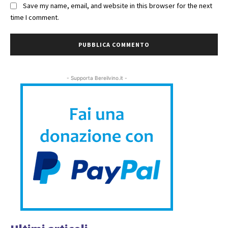
Save my name, email, and website in this browser for the next
time I comment.
- Supporta Bereilvino.it -