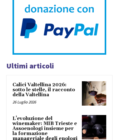
Ultimi articoli
Calici Valtellina 2026:
sotto le stelle, il racconto
della Valtellina
26 Luglio 2026
L’evoluzione del
winemaker: MIB Trieste e
Assoenologi insieme per
la formazione
manageriale degli enologi