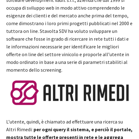
occupa di sviluppo web in modo attivo comprendendo le
esigenze dei clienti e del mercato anche prima del tempo,
come dimostrano i loro primi progetti pubblicati nel 2000 e
tuttora on line. Stavolta SDV ha voluto sviluppare un
software che fosse in grado di ricercare in rete tutti i dati e
le informazioni necessarie per identificare le migliori
offerte on line del settore vinicolo e proporle all’utente in
modo ordinato in base a una serie di parametri stabiliti al
momento dello screening.
L’utente, quindi, è chiamato ad effettuare una ricerca su
Altri Rimedi:
per ogni query il sistema, e perciò il portale,
mostra tutte le offerte presenti in rete e le aggrega