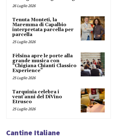
26 Luglio 2026
Tenuta Monteti, la
Maremma di Capalbio
interpretata parcella per
parcella
25 Luglio 2026
Fèlsina apre le porte alla
grande musica con
“Chigiana Chianti Classico
Experience”
25 Luglio 2026
Tarquinia celebra i
vent’anni del DiVino
Etrusco
25 Luglio 2026
Cantine Italiane