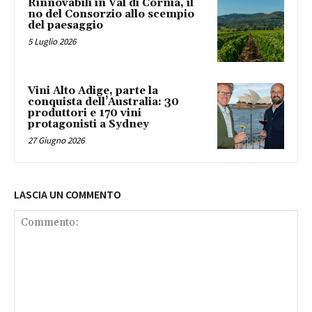
Rinnovabili in Val di Cornia, il
no del Consorzio allo scempio
del paesaggio
5 Luglio 2026
Vini Alto Adige, parte la
conquista dell’Australia: 30
produttori e 170 vini
protagonisti a Sydney
27 Giugno 2026
LASCIA UN COMMENTO