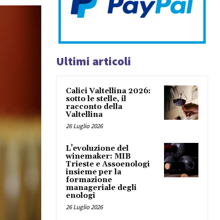
Ultimi articoli
Calici Valtellina 2026:
sotto le stelle, il
racconto della
Valtellina
26 Luglio 2026
L’evoluzione del
winemaker: MIB
Trieste e Assoenologi
insieme per la
formazione
manageriale degli
enologi
26 Luglio 2026