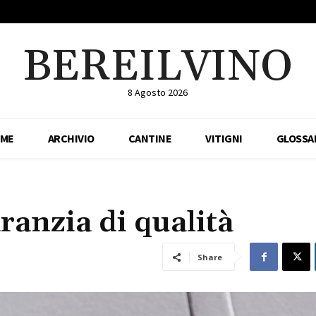
BEREILVINO
8 Agosto 2026
ME
ARCHIVIO
CANTINE
VITIGNI
GLOSSA
ranzia di qualità
Share