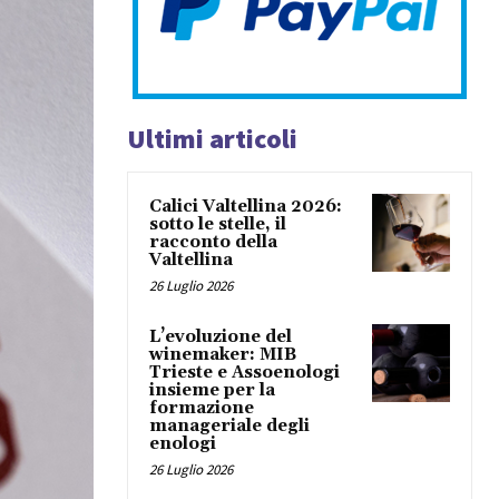
Ultimi articoli
Calici Valtellina 2026:
sotto le stelle, il
racconto della
Valtellina
26 Luglio 2026
L’evoluzione del
winemaker: MIB
Trieste e Assoenologi
insieme per la
formazione
manageriale degli
enologi
26 Luglio 2026