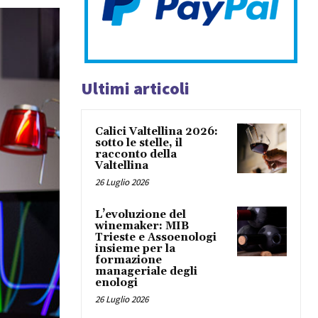
Ultimi articoli
Calici Valtellina 2026:
sotto le stelle, il
racconto della
Valtellina
26 Luglio 2026
L’evoluzione del
winemaker: MIB
Trieste e Assoenologi
insieme per la
formazione
manageriale degli
enologi
26 Luglio 2026