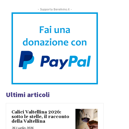
- Supporta Bereilvino.it -
Ultimi articoli
Calici Valtellina 2026:
sotto le stelle, il racconto
della Valtellina
26 Luglio 2026