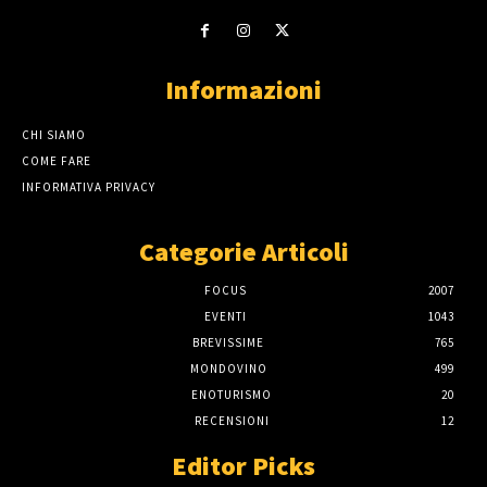
Informazioni
CHI SIAMO
COME FARE
INFORMATIVA PRIVACY
Categorie Articoli
FOCUS
2007
EVENTI
1043
BREVISSIME
765
MONDOVINO
499
ENOTURISMO
20
RECENSIONI
12
Editor Picks