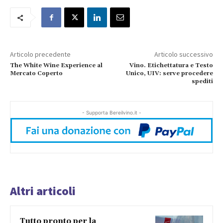
Articolo precedente
Articolo successivo
The White Wine Experience al
Vino. Etichettatura e Testo
Mercato Coperto
Unico, UIV: serve procedere
spediti
- Supporta Bereilvino.it -
Altri articoli
Tutto pronto per la