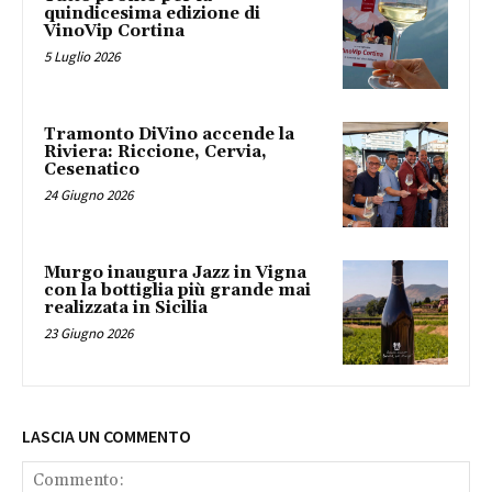
quindicesima edizione di
VinoVip Cortina
5 Luglio 2026
Tramonto DiVino accende la
Riviera: Riccione, Cervia,
Cesenatico
24 Giugno 2026
Murgo inaugura Jazz in Vigna
con la bottiglia più grande mai
realizzata in Sicilia
23 Giugno 2026
LASCIA UN COMMENTO