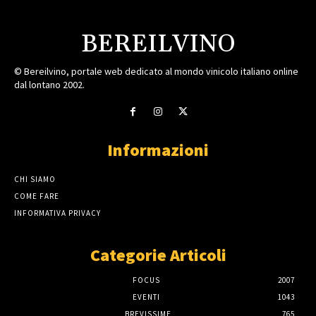
BEREILVINO
© Bereilvino, portale web dedicato al mondo vinicolo italiano online
dal lontano 2002.
Informazioni
CHI SIAMO
COME FARE
INFORMATIVA PRIVACY
Categorie Articoli
FOCUS
2007
EVENTI
1043
BREVISSIME
765