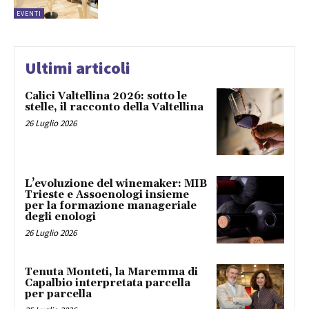
EVENTI
Ultimi articoli
Calici Valtellina 2026: sotto le
stelle, il racconto della Valtellina
26 Luglio 2026
L’evoluzione del winemaker: MIB
Trieste e Assoenologi insieme
per la formazione manageriale
degli enologi
26 Luglio 2026
Tenuta Monteti, la Maremma di
Capalbio interpretata parcella
per parcella