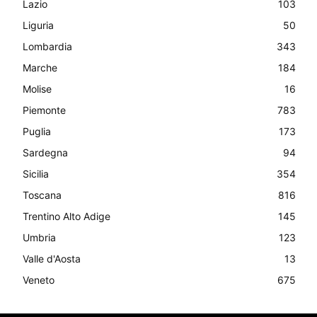
Lazio
103
Liguria
50
Lombardia
343
Marche
184
Molise
16
Piemonte
783
Puglia
173
Sardegna
94
Sicilia
354
Toscana
816
Trentino Alto Adige
145
Umbria
123
Valle d'Aosta
13
Veneto
675