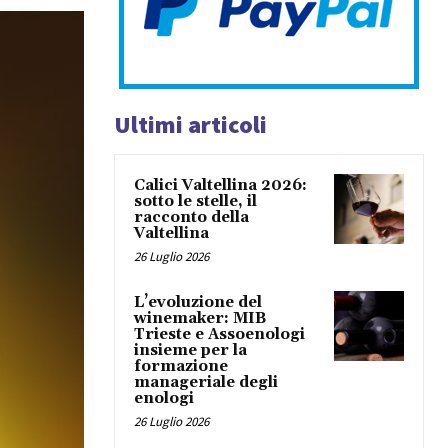
Ultimi articoli
Calici Valtellina 2026:
sotto le stelle, il
racconto della
Valtellina
26 Luglio 2026
L’evoluzione del
winemaker: MIB
Trieste e Assoenologi
insieme per la
formazione
manageriale degli
enologi
26 Luglio 2026