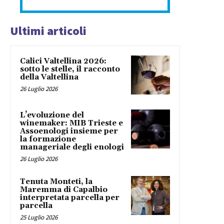
Ultimi articoli
Calici Valtellina 2026:
sotto le stelle, il racconto
della Valtellina
26 Luglio 2026
L’evoluzione del
winemaker: MIB Trieste e
Assoenologi insieme per
la formazione
manageriale degli enologi
26 Luglio 2026
Tenuta Monteti, la
Maremma di Capalbio
interpretata parcella per
parcella
25 Luglio 2026