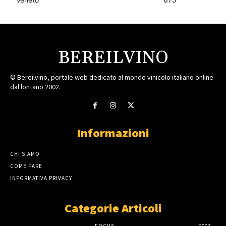
BEREILVINO
© Bereilvino, portale web dedicato al mondo vinicolo italiano online
dal lontano 2002.
Informazioni
CHI SIAMO
COME FARE
INFORMATIVA PRIVACY
Categorie Articoli