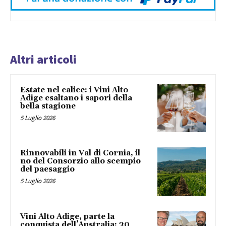
Altri articoli
Estate nel calice: i Vini Alto
Adige esaltano i sapori della
bella stagione
5 Luglio 2026
Rinnovabili in Val di Cornia, il
no del Consorzio allo scempio
del paesaggio
5 Luglio 2026
Vini Alto Adige, parte la
conquista dell’Australia: 30