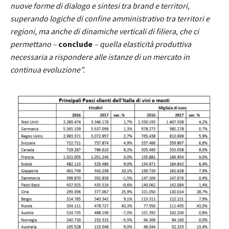
nuove forme di dialogo e sintesi tra brand e territori,
superando logiche di confine amministrativo tra territori e
regioni, ma anche di dinamiche verticali di filiera, che ci
permettano –
conclude
– quella elasticità produttiva
necessaria a rispondere alle istanze di un mercato in
continua evoluzione”.