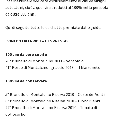
internazionale dedicata esclusivamente ai vini da vitigni
autoctoni, cioè a quei vini prodotti al 100% nella penisola
da oltre 300 anni.
Qui di seguito tutte le etichette premiate dalle guide:
I
VINI D’ITALIA 2017 – L’ESPRESSO
100 vini da bere subito
26° Brunello di Montalcino 2011 – Ventolaio
41° Rosso di Montalcino Ignaccio 2013 – Il Marroneto
100 vini da conservare
5° Brunello di Montalcino Riserva 2010 – Corte dei Venti
6° Brunello di Montalcino Riserva 2010 – Biondi Santi
22° Brunello di Montalcino Riserva 2010 – Tenuta di
Collosorbo