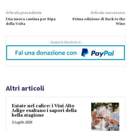
Articolo precedente
Articolo successivo
Una nuova cantina per Ripa
Prima edizione di Back to the
della Volta
Wine
- Supporta Bereilvino.it -
Altri articoli
Estate nel calice: i Vini Alto
Adige esaltano i sapori della
bella stagione
5 Luglio 2026