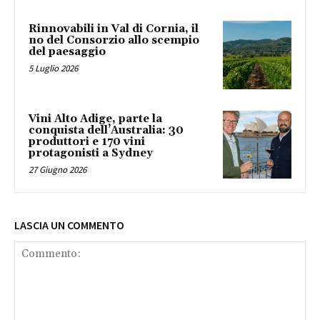
Rinnovabili in Val di Cornia, il
no del Consorzio allo scempio
del paesaggio
5 Luglio 2026
Vini Alto Adige, parte la
conquista dell’Australia: 30
produttori e 170 vini
protagonisti a Sydney
27 Giugno 2026
LASCIA UN COMMENTO