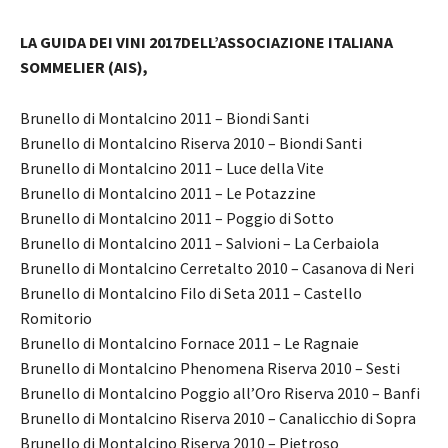
LA GUIDA DEI VINI 2017DELL’ASSOCIAZIONE ITALIANA
SOMMELIER (AIS),
Brunello di Montalcino 2011 – Biondi Santi
Brunello di Montalcino Riserva 2010 – Biondi Santi
Brunello di Montalcino 2011 – Luce della Vite
Brunello di Montalcino 2011 – Le Potazzine
Brunello di Montalcino 2011 – Poggio di Sotto
Brunello di Montalcino 2011 – Salvioni – La Cerbaiola
Brunello di Montalcino Cerretalto 2010 – Casanova di Neri
Brunello di Montalcino Filo di Seta 2011 – Castello
Romitorio
Brunello di Montalcino Fornace 2011 – Le Ragnaie
Brunello di Montalcino Phenomena Riserva 2010 – Sesti
Brunello di Montalcino Poggio all’Oro Riserva 2010 – Banfi
Brunello di Montalcino Riserva 2010 – Canalicchio di Sopra
Brunello di Montalcino Riserva 2010 – Pietroso