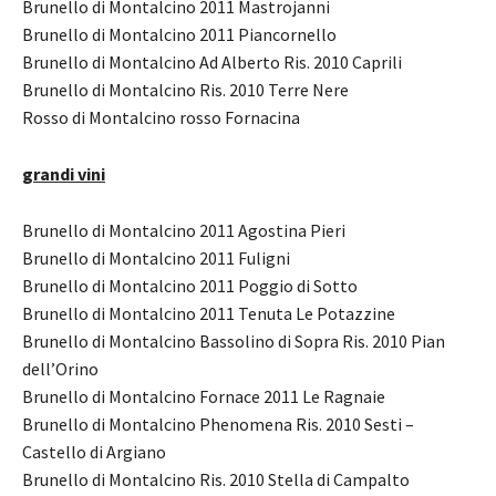
Brunello di Montalcino 2011 Mastrojanni
Brunello di Montalcino 2011 Piancornello
Brunello di Montalcino Ad Alberto Ris. 2010 Caprili
Brunello di Montalcino Ris. 2010 Terre Nere
Rosso di Montalcino rosso Fornacina
grandi vini
Brunello di Montalcino 2011 Agostina Pieri
Brunello di Montalcino 2011 Fuligni
Brunello di Montalcino 2011 Poggio di Sotto
Brunello di Montalcino 2011 Tenuta Le Potazzine
Brunello di Montalcino Bassolino di Sopra Ris. 2010 Pian
dell’Orino
Brunello di Montalcino Fornace 2011 Le Ragnaie
Brunello di Montalcino Phenomena Ris. 2010 Sesti –
Castello di Argiano
Brunello di Montalcino Ris. 2010 Stella di Campalto