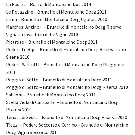
La Rasina – Rosso di Montalcino Doc 2014
Le Potazzine – Brunello di Montalcino Docg 2011
Lisini – Brunello di Montalcino Docg Ugolaia 2010
Marchesi Antinori – Brunello di Montalcino Docg Riserva
Vignaferrovia Pian delle Vigne 2010
Pietroso – Brunello di Montalcino Docg 2011
Podere Le Ripi – Brunello di Montalcino Docg Riserva Lupi e
Sirene 2010
Podere Salicutti – Brunello di Montalcino Docg Piaggione
2011
Poggio di Sotto – Brunello di Montalcino Docg 2011
Poggio di Sotto – Brunello di Montalcino Docg Riserva 2010
Salvioni – Brunello di Montalcino Docg 2011
Stella Viola di Campalto – Brunello di Montalcino Docg
Riserva 2010
Tenuta di Sesta – Brunello di Montalcino Docg Riserva 2010
Tiezzi – Podere Soccorso e Cerrino – Brunello di Montalcino
Docg Vigna Soccorso 2011