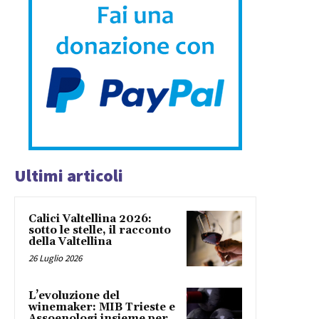
Ultimi articoli
Calici Valtellina 2026:
sotto le stelle, il racconto
della Valtellina
26 Luglio 2026
L’evoluzione del
winemaker: MIB Trieste e
Assoenologi insieme per