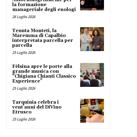
la formazione
manageriale degli enologi
26 Luglio 2026
Tenuta Monteti, la
Maremma di Capalbio
interpretata parcella per
parcella
25 Luglio 2026
Fèlsina apre le porte alla
grande musica con
“Chigiana Chianti Classico
Experience”
25 Luglio 2026
Tarquinia celebra i
vent’anni del DiVino
Etrusco
25 Luglio 2026