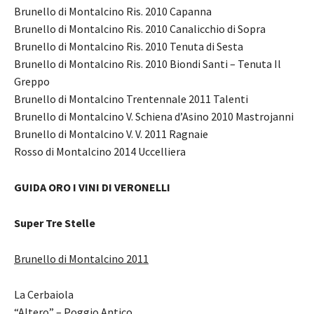
Brunello di Montalcino Ris. 2010 Capanna
Brunello di Montalcino Ris. 2010 Canalicchio di Sopra
Brunello di Montalcino Ris. 2010 Tenuta di Sesta
Brunello di Montalcino Ris. 2010 Biondi Santi – Tenuta Il
Greppo
Brunello di Montalcino Trentennale 2011 Talenti
Brunello di Montalcino V. Schiena d’Asino 2010 Mastrojanni
Brunello di Montalcino V. V. 2011 Ragnaie
Rosso di Montalcino 2014 Uccelliera
GUIDA ORO I VINI DI VERONELLI
Super Tre Stelle
Brunello di Montalcino 2011
La Cerbaiola
“Altero” – Poggio Antico