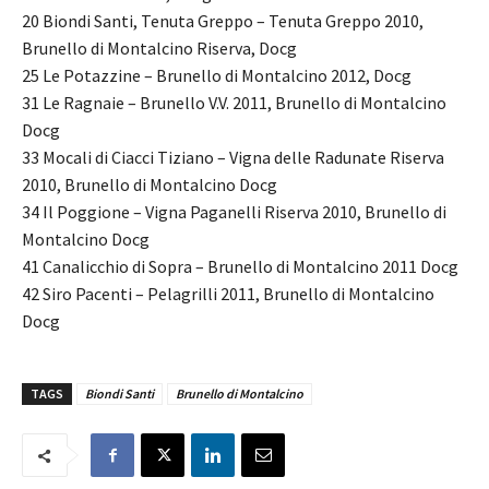
20 Biondi Santi, Tenuta Greppo – Tenuta Greppo 2010,
Brunello di Montalcino Riserva, Docg
25 Le Potazzine – Brunello di Montalcino 2012, Docg
31 Le Ragnaie – Brunello V.V. 2011, Brunello di Montalcino
Docg
33 Mocali di Ciacci Tiziano – Vigna delle Radunate Riserva
2010, Brunello di Montalcino Docg
34 Il Poggione – Vigna Paganelli Riserva 2010, Brunello di
Montalcino Docg
41 Canalicchio di Sopra – Brunello di Montalcino 2011 Docg
42 Siro Pacenti – Pelagrilli 2011, Brunello di Montalcino
Docg
TAGS
Biondi Santi
Brunello di Montalcino