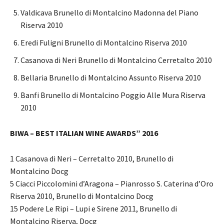
Valdicava Brunello di Montalcino Madonna del Piano
Riserva 2010
Eredi Fuligni Brunello di Montalcino Riserva 2010
Casanova di Neri Brunello di Montalcino Cerretalto 2010
Bellaria Brunello di Montalcino Assunto Riserva 2010
Banfi Brunello di Montalcino Poggio Alle Mura Riserva
2010
BIWA – BEST ITALIAN WINE AWARDS” 2016
1 Casanova di Neri – Cerretalto 2010, Brunello di
Montalcino Docg
5 Ciacci Piccolomini d’Aragona – Pianrosso S. Caterina d’Oro
Riserva 2010, Brunello di Montalcino Docg
15 Podere Le Ripi – Lupi e Sirene 2011, Brunello di
Montalcino Riserva, Docg