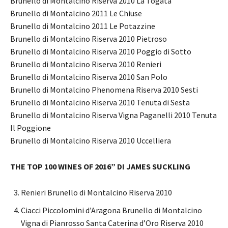
Brunello di Montalcino Riserva 2010 La Togata
Brunello di Montalcino 2011 Le Chiuse
Brunello di Montalcino 2011 Le Potazzine
Brunello di Montalcino Riserva 2010 Pietroso
Brunello di Montalcino Riserva 2010 Poggio di Sotto
Brunello di Montalcino Riserva 2010 Renieri
Brunello di Montalcino Riserva 2010 San Polo
Brunello di Montalcino Phenomena Riserva 2010 Sesti
Brunello di Montalcino Riserva 2010 Tenuta di Sesta
Brunello di Montalcino Riserva Vigna Paganelli 2010 Tenuta
Il Poggione
Brunello di Montalcino Riserva 2010 Uccelliera
THE TOP 100 WINES OF 2016” DI JAMES SUCKLING
Renieri Brunello di Montalcino Riserva 2010
Ciacci Piccolomini d’Aragona Brunello di Montalcino
Vigna di Pianrosso Santa Caterina d’Oro Riserva 2010