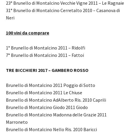
23° Brunello di Montalcino Vecchie Vigne 2011 – Le Ragnaie
31° Brunello di Montalcino Cerretalto 2010 – Casanova di
Neri
100 vini da comprare
1° Brunello di Montalcino 2011 – Ridolfi
7° Brunello di Montalcino 2011 – Fattoi
TRE BICCHIERI 2017 – GAMBERO ROSSO
Brunello di Montalcino 2011 Poggio di Sotto
Brunello di Montalcino 2011 Le Chiuse
Brunello di Montalcino AdAlberto Ris. 2010 Caprili
Brunello di Montalcino Giodo 2011 Giodo
Brunello di Montalcino Madonna delle Grazie 2011
Marroneto
Brunello di Montalcino Nello Ris. 2010 Baricci