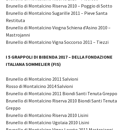
Brunello di Montalcino Riserva 2010 – Poggio di Sotto
Brunello di Montalcino Sugarille 2011 – Pieve Santa
Restituta
Brunello di Montalcino Viogna Schiena d’Asino 2010 –
Mastrojanni
Brunello di Montalcino Vigna Soccorso 2011 – Tiezzi
I 5 GRAPPOLI DI BIBENDA 2017 – DELLA FONDAZIONE
ITALIANA SOMMELIER (FIS)
Brunello di Montalcino 2011 Salvioni
Rosso di Montalcino 2014 Salvioni
Brunello di Montalcino 2011 Biondi Santi Tenuta Greppo
Brunello di Montalcino Riserva 2010 Biondi Santi Tenuta
Greppo
Brunello di Montalcino Riserva 2010 Lisini
Brunello di Montalcino Ugolaia 2010 Lisini
Brunello di Montalcino Vigna Loreto 2011 Mastrojanni