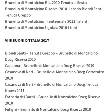
Brunello di Montalcino Ris. 2010 Tenuta di Sesta
Brunello di Montalcino Riserva 2010 Jacopo Biondi Santi
Tenuta Greppo
Brunello di Montalcino Trentennale 2011 Talenti
Brunello di Montalcino Ugolaia 2010 Lisini
VINIBUONI D’ITALIA 2017
Biondi Santi – Tenuta Greppo – Brunello di Montalcino
Docg Riserva 2010
Capanna – Brunello di Montalcino Docg Riserva 2010
Casanova di Neri – Brunello di Montalcino Docg Cerretalto
2010
Casanova di Neri – Brunello di Montalcino Docg Tenuta
Nuova 2011
Fattoria dei Barbi – Brunello di Montalcino Docg Riserva
2010
Fuligni – Brunello di Montalcino Docg Riserva 2010