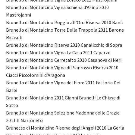
Brunello di Montalcino Vigna Schiena d’Asino 2010
Mastrojanni
Brunello di Montalcino Poggio all’Oro Riserva 2010 Banfi
Brunello di Montalcino Torre Della Trappola 2011 Barone
Ricasoli
Brunello di Montalcino Riserva 2010 Canalicchio di Sopra
Brunello di Montalcino Vigna La Casa 2011 Caparzo
Brunello di Montalcino Cerretalto 2010 Casanova di Neri
Brunello di Montalcino Vigna di Pianrosso Riserva 2010
Ciacci Piccolomini d’Aragona
Brunello di Montalcino Vigna del Fiore 2011 Fattoria Dei
Barbi
Brunello di Montalcino 2011 Gianni Brunelli Le Chiuse di
Sotto
Brunello di Montalcino Selezione Madonna delle Grazie
2011 Il Marroneto
Brunetto di Montalcino Riserva degli Angeli 2010 La Gerla