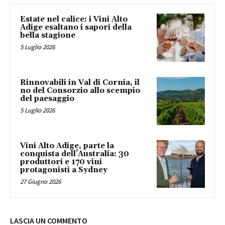
Estate nel calice: i Vini Alto
Adige esaltano i sapori della
bella stagione
5 Luglio 2026
Rinnovabili in Val di Cornia, il
no del Consorzio allo scempio
del paesaggio
5 Luglio 2026
Vini Alto Adige, parte la
conquista dell’Australia: 30
produttori e 170 vini
protagonisti a Sydney
27 Giugno 2026
LASCIA UN COMMENTO