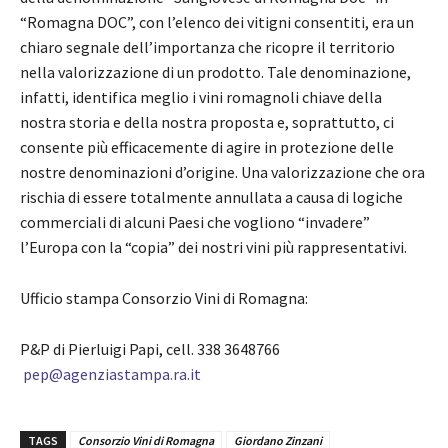
“Romagna DOC”, con l’elenco dei vitigni consentiti, era un
chiaro segnale dell’importanza che ricopre il territorio
nella valorizzazione di un prodotto. Tale denominazione,
infatti, identifica meglio i vini romagnoli chiave della
nostra storia e della nostra proposta e, soprattutto, ci
consente più efficacemente di agire in protezione delle
nostre denominazioni d’origine. Una valorizzazione che ora
rischia di essere totalmente annullata a causa di logiche
commerciali di alcuni Paesi che vogliono “invadere”
l’Europa con la “copia” dei nostri vini più rappresentativi.
Ufficio stampa Consorzio Vini di Romagna:
P&P di Pierluigi Papi, cell. 338 3648766
pep@agenziastampa.ra.it
TAGS
Consorzio Vini di Romagna
Giordano Zinzani