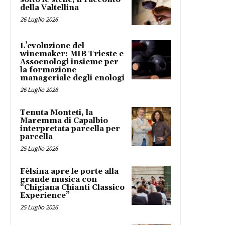
della Valtellina
26 Luglio 2026
L’evoluzione del
winemaker: MIB Trieste e
Assoenologi insieme per
la formazione
manageriale degli enologi
26 Luglio 2026
Tenuta Monteti, la
Maremma di Capalbio
interpretata parcella per
parcella
25 Luglio 2026
Fèlsina apre le porte alla
grande musica con
“Chigiana Chianti Classico
Experience”
25 Luglio 2026