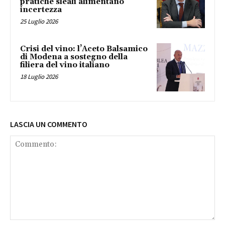
pratiche sleali alimentano
incertezza
25 Luglio 2026
Crisi del vino: l’Aceto Balsamico
di Modena a sostegno della
filiera del vino italiano
18 Luglio 2026
LASCIA UN COMMENTO
Commento: