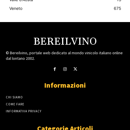
Veneto
675
BEREILVINO
© Bereilvino, portale web dedicato al mondo vinicolo italiano online
dal lontano 2002.
Informazioni
CHI SIAMO
COME FARE
INFORMATIVA PRIVACY
Categorie Articoli