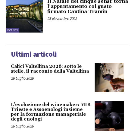
Il Natale dei cinque sensi: torna
l’appuntamento col gusto
firmato Cantina Tramin
25 Novembre 2022
EVENTI
Ultimi articoli
Calici Valtellina 2026: sotto le
stelle, il racconto della Valtellina
26 Luglio 2026
L’evoluzione del winemaker: MIB
Trieste e Assoenologi insieme
per la formazione manageriale
degli enologi
26 Luglio 2026