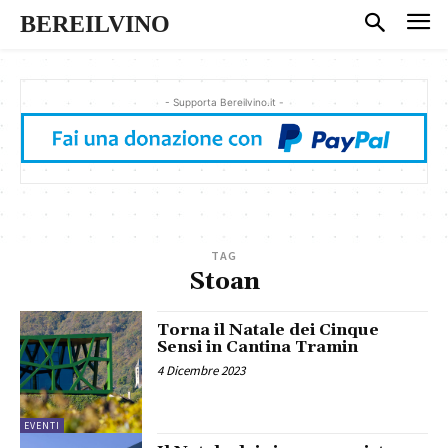
BEREILVINO
- Supporta Bereilvino.it -
TAG
Stoan
Torna il Natale dei Cinque
Sensi in Cantina Tramin
4 Dicembre 2023
EVENTI