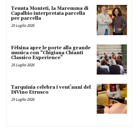
Tenuta Monteti, la Maremma di
Capalbio interpretata parcella
per parcella
25 Luglio 2026
Fèlsina apre le porte alla grande
musica con “Chigiana Chianti
Classico Experience”
25 Luglio 2026
Tarquinia celebra i vent’anni del
DiVino Etrusco
25 Luglio 2026