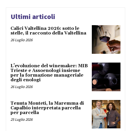
Ultimi articoli
Calici Valtellina 2026: sotto le
stelle, il racconto della Valtellina
26 Luglio 2026
L’evoluzione del winemaker: MIB
Trieste e Assoenologi insieme
per la formazione manageriale
degli enologi
26 Luglio 2026
Tenuta Monteti, la Maremma di
Capalbio interpretata parcella
per parcella
25 Luglio 2026