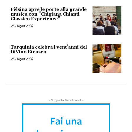
Fèlsina apre le porte alla grande
musica con “Chigiana Chianti
Classico Experience”
25 Luglio 2026
Tarquinia celebra i vent’anni del
DiVino Etrusco
25 Luglio 2026
- Supporta Bereilvino.it -