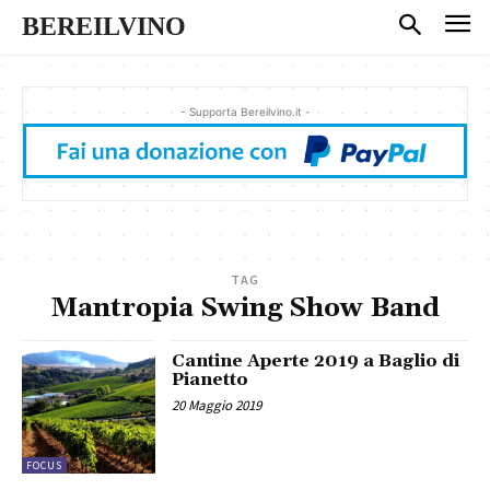
BEREILVINO
- Supporta Bereilvino.it -
TAG
Mantropia Swing Show Band
Cantine Aperte 2019 a Baglio di
Pianetto
20 Maggio 2019
FOCUS