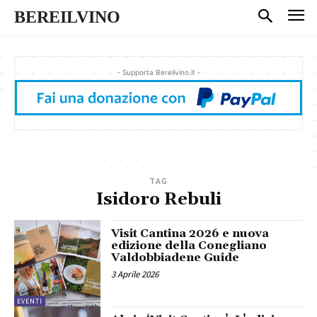
BEREILVINO
- Supporta Bereilvino.it -
TAG
Isidoro Rebuli
Visit Cantina 2026 e nuova
edizione della Conegliano
Valdobbiadene Guide
3 Aprile 2026
EVENTI