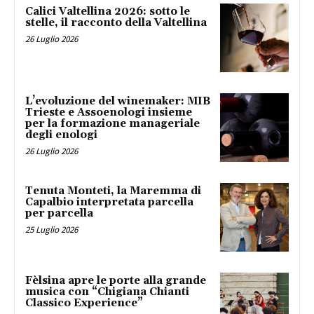
Calici Valtellina 2026: sotto le
stelle, il racconto della Valtellina
26 Luglio 2026
L’evoluzione del winemaker: MIB
Trieste e Assoenologi insieme
per la formazione manageriale
degli enologi
26 Luglio 2026
Tenuta Monteti, la Maremma di
Capalbio interpretata parcella
per parcella
25 Luglio 2026
Fèlsina apre le porte alla grande
musica con “Chigiana Chianti
Classico Experience”