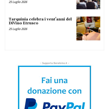
25 Luglio 2026
Tarquinia celebra i vent’anni del
DiVino Etrusco
25 Luglio 2026
- Supporta Bereilvino.it -