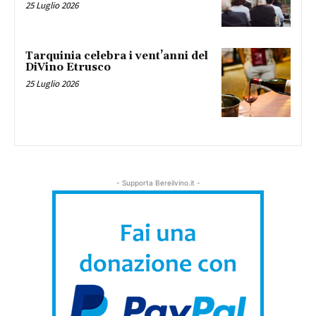
25 Luglio 2026
Tarquinia celebra i vent’anni del
DiVino Etrusco
25 Luglio 2026
- Supporta Bereilvino.it -