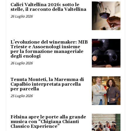
Calici Valtellina 2026: sotto le
stelle, il racconto della Valtellina
26 Luglio 2026
L’evoluzione del winemaker: MIB
Trieste e Assoenologi insieme
per la formazione manageriale
degli enologi
26 Luglio 2026
Tenuta Monteti, la Maremma di
Capalbio interpretata parcella
per parcella
25 Luglio 2026
Fèlsina apre le porte alla grande
musica con “Chigiana Chianti
Classico Experience”