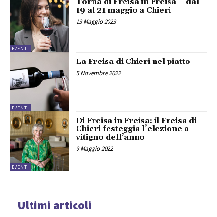
Torna di Freisa in Freisa – dal
19 al 21 maggio a Chieri
13 Maggio 2023
EVENTI
La Freisa di Chieri nel piatto
5 Novembre 2022
EVENTI
Di Freisa in Freisa: il Freisa di
Chieri festeggia l’elezione a
vitigno dell’anno
9 Maggio 2022
EVENTI
Ultimi articoli