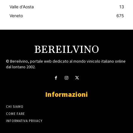
Valle d'Aosta
13
Veneto
675
BEREILVINO
© Bereilvino, portale web dedicato al mondo vinicolo italiano online
dal lontano 2002.
Informazioni
CHI SIAMO
COME FARE
INFORMATIVA PRIVACY