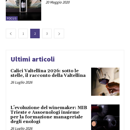
20 Maggio 2020
FOCUS
1
2
3
Ultimi articoli
Calici Valtellina 2026: sotto le
stelle, il racconto della Valtellina
26 Luglio 2026
L’evoluzione del winemaker: MIB
Trieste e Assoenologi insieme
per la formazione manageriale
degli enologi
26 Luglio 2026