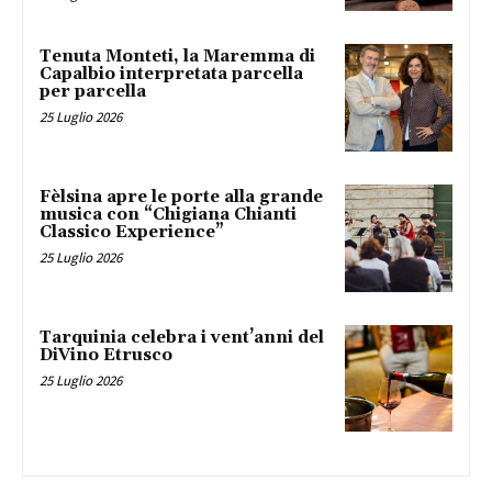
Tenuta Monteti, la Maremma di
Capalbio interpretata parcella
per parcella
25 Luglio 2026
Fèlsina apre le porte alla grande
musica con “Chigiana Chianti
Classico Experience”
25 Luglio 2026
Tarquinia celebra i vent’anni del
DiVino Etrusco
25 Luglio 2026