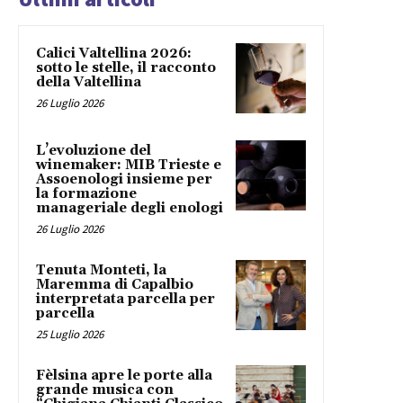
Calici Valtellina 2026:
sotto le stelle, il racconto
della Valtellina
26 Luglio 2026
L’evoluzione del
winemaker: MIB Trieste e
Assoenologi insieme per
la formazione
manageriale degli enologi
26 Luglio 2026
Tenuta Monteti, la
Maremma di Capalbio
interpretata parcella per
parcella
25 Luglio 2026
Fèlsina apre le porte alla
grande musica con