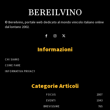
BEREILVINO
© Bereilvino, portale web dedicato al mondo vinicolo italiano online
dal lontano 2002.
Informazioni
CHI SIAMO
COME FARE
INFORMATIVA PRIVACY
Categorie Articoli
FOCUS
2007
EVENTI
1043
BREVISSIME
765