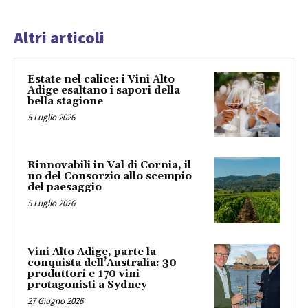
Altri articoli
Estate nel calice: i Vini Alto
Adige esaltano i sapori della
bella stagione
5 Luglio 2026
Rinnovabili in Val di Cornia, il
no del Consorzio allo scempio
del paesaggio
5 Luglio 2026
Vini Alto Adige, parte la
conquista dell’Australia: 30
produttori e 170 vini
protagonisti a Sydney
27 Giugno 2026