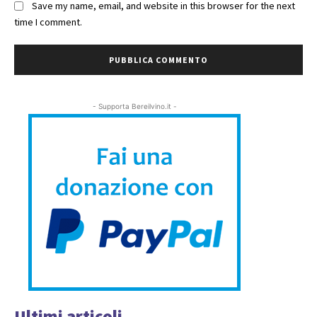
Save my name, email, and website in this browser for the next
time I comment.
- Supporta Bereilvino.it -
Ultimi articoli