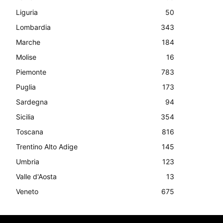
Liguria
50
Lombardia
343
Marche
184
Molise
16
Piemonte
783
Puglia
173
Sardegna
94
Sicilia
354
Toscana
816
Trentino Alto Adige
145
Umbria
123
Valle d'Aosta
13
Veneto
675