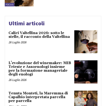
FOCUS
Ultimi articoli
Calici Valtellina 2026: sotto le
stelle, il racconto della Valtellina
26 Luglio 2026
L’evoluzione del winemaker: MIB
Trieste e Assoenologi insieme
per la formazione manageriale
degli enologi
26 Luglio 2026
Tenuta Monteti, la Maremma di
Capalbio interpretata parcella
per parcella