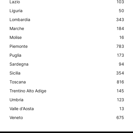
Lazio
103
Liguria
50
Lombardia
343
Marche
184
Molise
16
Piemonte
783
Puglia
173
Sardegna
94
Sicilia
354
Toscana
816
Trentino Alto Adige
145
Umbria
123
Valle d'Aosta
13
Veneto
675