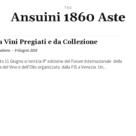
TAG
Ansuini 1860 Aste
a Vini Pregiati e da Collezione
taliano
-
9 Giugno 2016
ato 11 Giugno si terrà la 9° edizione del Forum Internazionale della
a del Vino e dell’Olio organizzata dalla FIS a Venezia. Un...