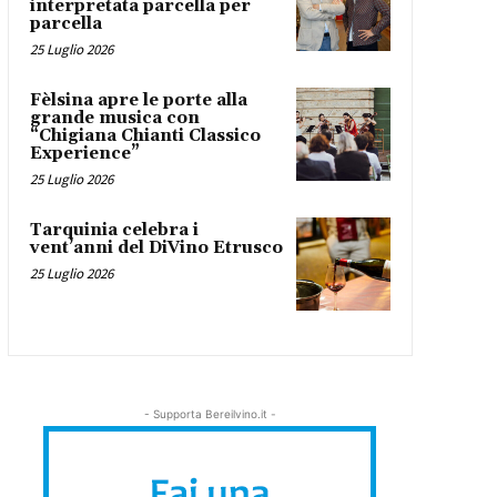
interpretata parcella per
parcella
25 Luglio 2026
Fèlsina apre le porte alla
grande musica con
“Chigiana Chianti Classico
Experience”
25 Luglio 2026
Tarquinia celebra i
vent’anni del DiVino Etrusco
25 Luglio 2026
- Supporta Bereilvino.it -