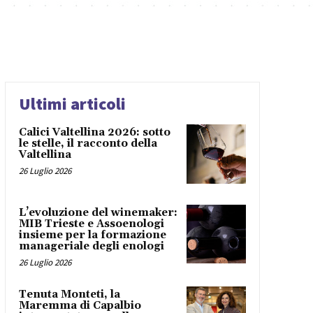
Ultimi articoli
Calici Valtellina 2026: sotto
le stelle, il racconto della
Valtellina
26 Luglio 2026
L’evoluzione del winemaker:
MIB Trieste e Assoenologi
insieme per la formazione
manageriale degli enologi
26 Luglio 2026
Tenuta Monteti, la
Maremma di Capalbio