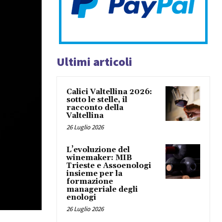
Ultimi articoli
Calici Valtellina 2026:
sotto le stelle, il
racconto della
Valtellina
26 Luglio 2026
L’evoluzione del
winemaker: MIB
Trieste e Assoenologi
insieme per la
formazione
manageriale degli
enologi
26 Luglio 2026