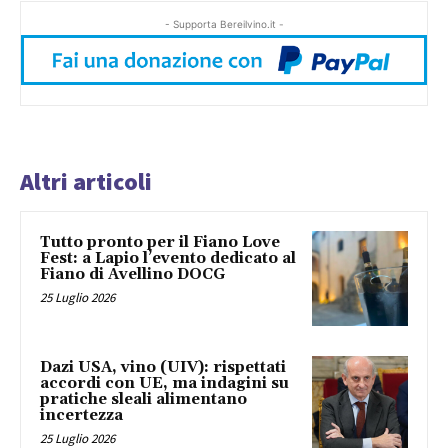
- Supporta Bereilvino.it -
Altri articoli
Tutto pronto per il Fiano Love
Fest: a Lapio l’evento dedicato al
Fiano di Avellino DOCG
25 Luglio 2026
Dazi USA, vino (UIV): rispettati
accordi con UE, ma indagini su
pratiche sleali alimentano
incertezza
25 Luglio 2026