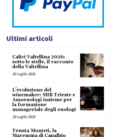
Ultimi articoli
Calici Valtellina 2026:
sotto le stelle, il racconto
della Valtellina
26 Luglio 2026
L’evoluzione del
winemaker: MIB Trieste e
Assoenologi insieme per
la formazione
manageriale degli enologi
26 Luglio 2026
Tenuta Monteti, la
Maremma di Capalbio