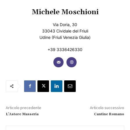
Michele Moschioni
Via Doria, 30
33043 Cividale del Friuli
Udine (Friuli Venezia Giulia)
+39 3336426330
Articolo precedente
Articolo successivo
L’Astore Masseria
Cantine Romano