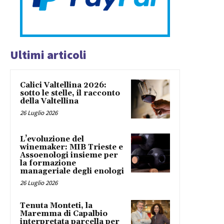
Ultimi articoli
Calici Valtellina 2026:
sotto le stelle, il racconto
della Valtellina
26 Luglio 2026
L’evoluzione del
winemaker: MIB Trieste e
Assoenologi insieme per
la formazione
manageriale degli enologi
26 Luglio 2026
Tenuta Monteti, la
Maremma di Capalbio
interpretata parcella per