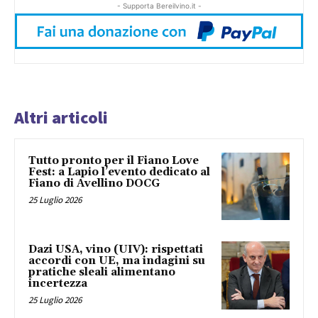
- Supporta Bereilvino.it -
Altri articoli
Tutto pronto per il Fiano Love
Fest: a Lapio l’evento dedicato al
Fiano di Avellino DOCG
25 Luglio 2026
Dazi USA, vino (UIV): rispettati
accordi con UE, ma indagini su
pratiche sleali alimentano
incertezza
25 Luglio 2026