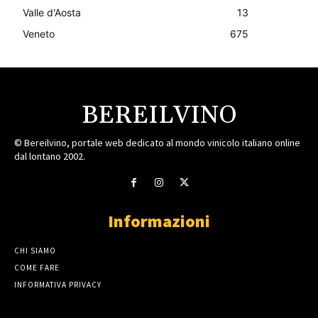
Valle d'Aosta
13
Veneto
675
BEREILVINO
© Bereilvino, portale web dedicato al mondo vinicolo italiano online
dal lontano 2002.
Informazioni
CHI SIAMO
COME FARE
INFORMATIVA PRIVACY