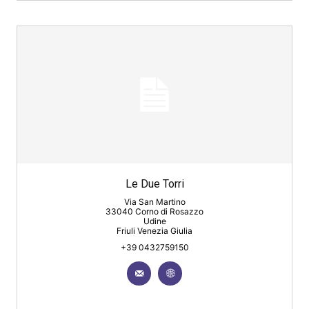
Le Due Torri
Via San Martino
33040 Corno di Rosazzo
Udine
Friuli Venezia Giulia
+39 0432759150