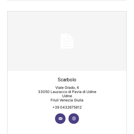
Scarbolo
Viale Grado, 4
33050 Lauzacco di Pavia di Udine
Udine
Friuli Venezia Giulia
+39 0432675612