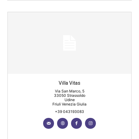
Villa Vitas
Via San Marco, 5
33050 Strassoldo
Udine
Friuli Venezia Giulia
+39 043193083