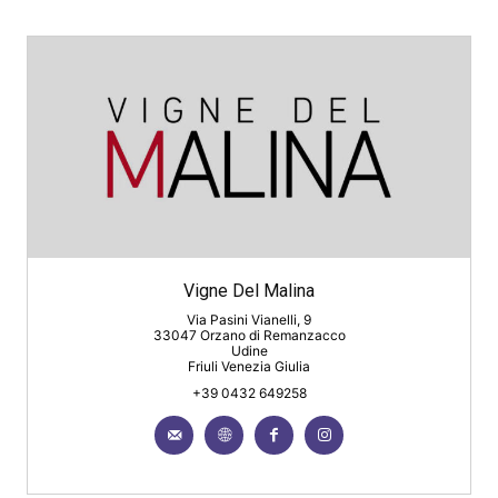
Vigne Del Malina
Via Pasini Vianelli, 9
33047 Orzano di Remanzacco
Udine
Friuli Venezia Giulia
+39 0432 649258