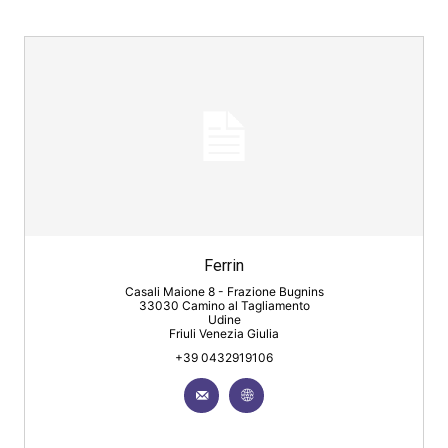
Ferrin
Casali Maione 8 - Frazione Bugnins
33030 Camino al Tagliamento
Udine
Friuli Venezia Giulia
+39 0432919106