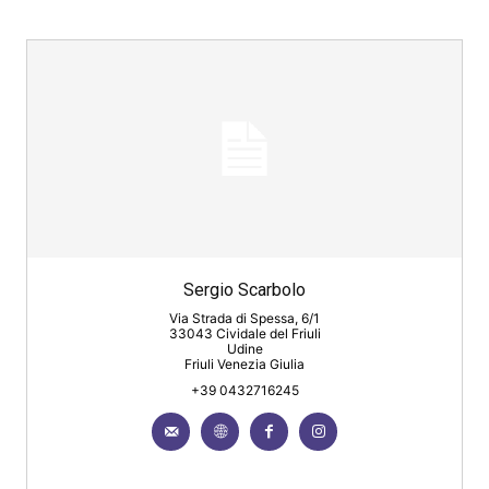
Sergio Scarbolo
Via Strada di Spessa, 6/1
33043 Cividale del Friuli
Udine
Friuli Venezia Giulia
+39 0432716245