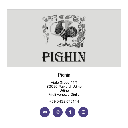
Pighin
Viale Grado, 11/1
33050 Pavia di Udine
Udine
Friuli Venezia Giulia
+39 0432.675444