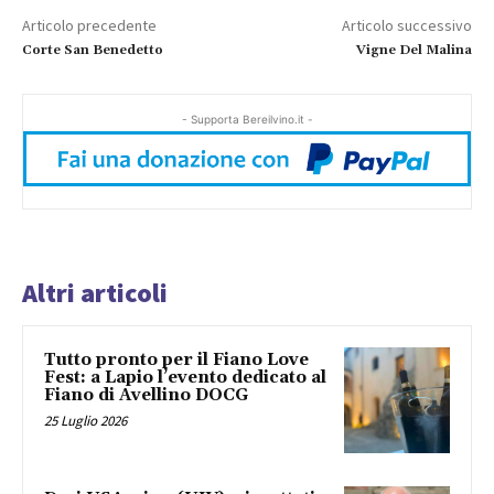
Articolo precedente
Articolo successivo
Corte San Benedetto
Vigne Del Malina
- Supporta Bereilvino.it -
Altri articoli
Tutto pronto per il Fiano Love
Fest: a Lapio l’evento dedicato al
Fiano di Avellino DOCG
25 Luglio 2026