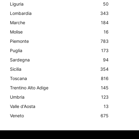
Liguria
50
Lombardia
343
Marche
184
Molise
16
Piemonte
783
Puglia
173
Sardegna
94
Sicilia
354
Toscana
816
Trentino Alto Adige
145
Umbria
123
Valle d'Aosta
13
Veneto
675