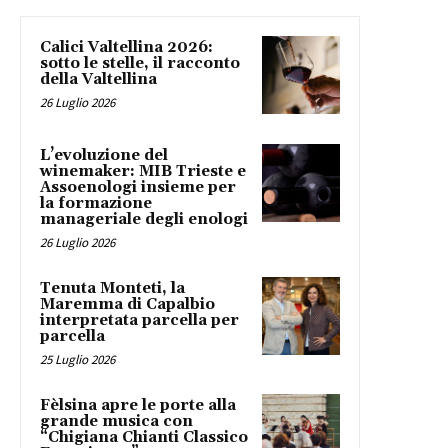
Calici Valtellina 2026:
sotto le stelle, il racconto
della Valtellina
26 Luglio 2026
L’evoluzione del
winemaker: MIB Trieste e
Assoenologi insieme per
la formazione
manageriale degli enologi
26 Luglio 2026
Tenuta Monteti, la
Maremma di Capalbio
interpretata parcella per
parcella
25 Luglio 2026
Fèlsina apre le porte alla
grande musica con
“Chigiana Chianti Classico