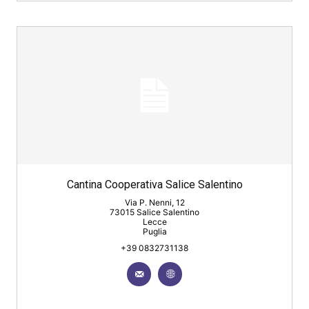
Cantina Cooperativa Salice Salentino
Via P. Nenni, 12
73015 Salice Salentino
Lecce
Puglia
+39 0832731138