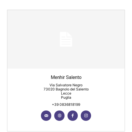
Menhir Salento
Via Salvatore Negro
73020 Bagnolo del Salento
Lecce
Puglia
+39 0836818199