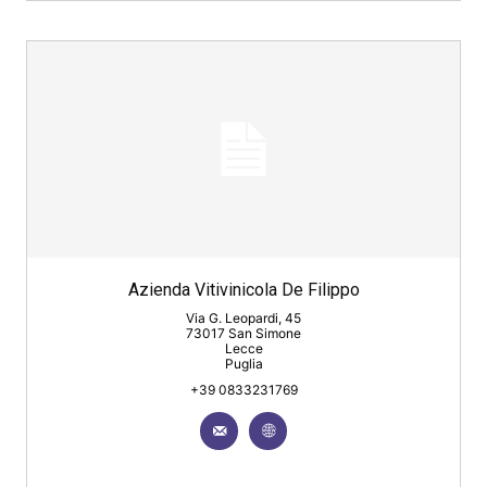
Azienda Vitivinicola De Filippo
Via G. Leopardi, 45
73017 San Simone
Lecce
Puglia
+39 0833231769