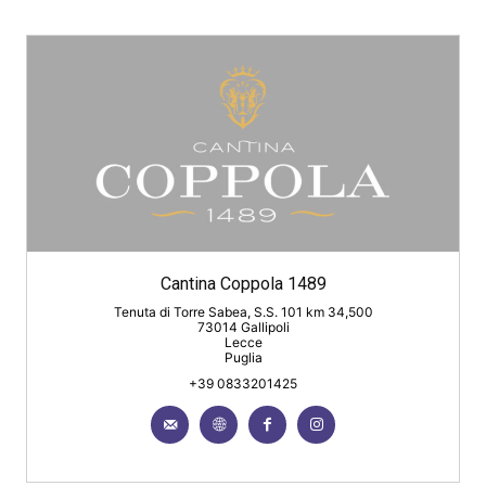
Cantina Coppola 1489
Tenuta di Torre Sabea, S.S. 101 km 34,500
73014 Gallipoli
Lecce
Puglia
+39 0833201425