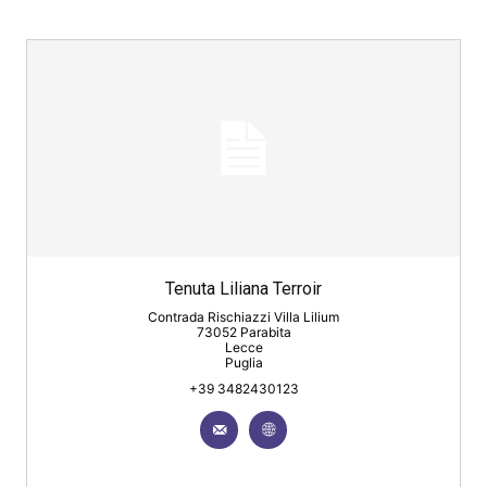
Tenuta Liliana Terroir
Contrada Rischiazzi Villa Lilium
73052 Parabita
Lecce
Puglia
+39 3482430123