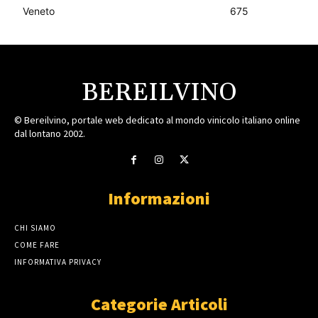
Veneto
675
BEREILVINO
© Bereilvino, portale web dedicato al mondo vinicolo italiano online
dal lontano 2002.
Informazioni
CHI SIAMO
COME FARE
INFORMATIVA PRIVACY
Categorie Articoli