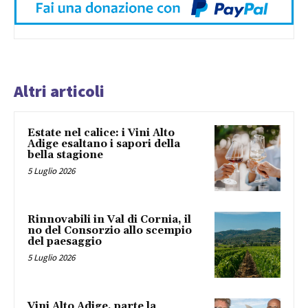
Altri articoli
Estate nel calice: i Vini Alto
Adige esaltano i sapori della
bella stagione
5 Luglio 2026
Rinnovabili in Val di Cornia, il
no del Consorzio allo scempio
del paesaggio
5 Luglio 2026
Vini Alto Adige, parte la