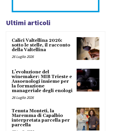
Ultimi articoli
Calici Valtellina 2026:
sotto le stelle, il racconto
della Valtellina
26 Luglio 2026
L’evoluzione del
winemaker: MIB Trieste e
Assoenologi insieme per
la formazione
manageriale degli enologi
26 Luglio 2026
Tenuta Monteti, la
Maremma di Capalbio
interpretata parcella per
parcella