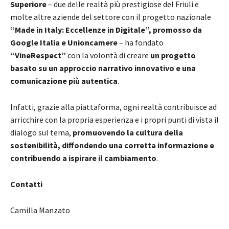
Superiore
– due delle realtà più prestigiose del Friuli e
molte altre aziende del settore con il progetto nazionale
“Made in Italy: Eccellenze in Digitale”, promosso da
Google Italia e Unioncamere
– ha fondato
“VineRespect”
con la volontà di creare
un progetto
basato su un approccio narrativo innovativo e una
comunicazione più autentica
.
Infatti, grazie alla piattaforma, ogni realtà contribuisce ad
arricchire con la propria esperienza e i propri punti di vista il
dialogo sul tema,
promuovendo la cultura della
sostenibilità, diffondendo una corretta informazione e
contribuendo a ispirare il cambiamento
.
Contatti
Camilla Manzato