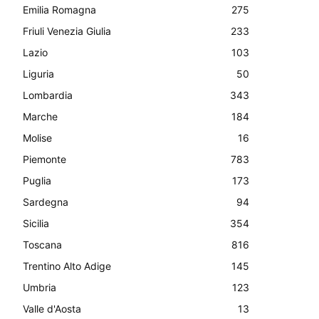
Emilia Romagna
275
Friuli Venezia Giulia
233
Lazio
103
Liguria
50
Lombardia
343
Marche
184
Molise
16
Piemonte
783
Puglia
173
Sardegna
94
Sicilia
354
Toscana
816
Trentino Alto Adige
145
Umbria
123
Valle d'Aosta
13