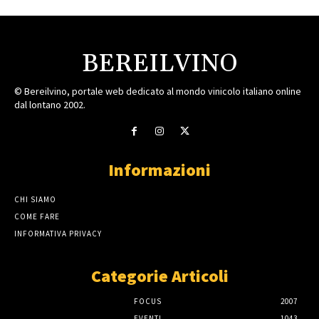
BEREILVINO
© Bereilvino, portale web dedicato al mondo vinicolo italiano online
dal lontano 2002.
Informazioni
CHI SIAMO
COME FARE
INFORMATIVA PRIVACY
Categorie Articoli
FOCUS
2007
EVENTI
1043