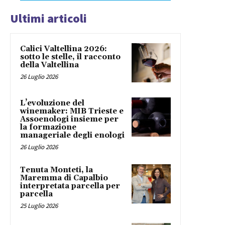
Ultimi articoli
Calici Valtellina 2026:
sotto le stelle, il racconto
della Valtellina
26 Luglio 2026
L’evoluzione del
winemaker: MIB Trieste e
Assoenologi insieme per
la formazione
manageriale degli enologi
26 Luglio 2026
Tenuta Monteti, la
Maremma di Capalbio
interpretata parcella per
parcella
25 Luglio 2026