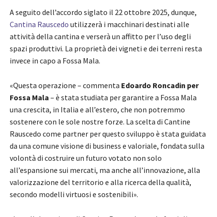
A seguito dell’accordo siglato il 22 ottobre 2025, dunque,
Cantina Rauscedo
utilizzerà i macchinari destinati alle
attività della cantina e verserà un affitto per l’uso degli
spazi produttivi. La proprietà dei vigneti e dei terreni resta
invece in capo a Fossa Mala.
«Questa operazione – commenta
Edoardo Roncadin per
Fossa Mala
– è stata studiata per garantire a Fossa Mala
una crescita, in Italia e all’estero, che non potremmo
sostenere con le sole nostre forze. La scelta di Cantine
Rauscedo come partner per questo sviluppo è stata guidata
da una comune visione di business e valoriale, fondata sulla
volontà di costruire un futuro votato non solo
all’espansione sui mercati, ma anche all’innovazione, alla
valorizzazione del territorio e alla ricerca della qualità,
secondo modelli virtuosi e sostenibili».