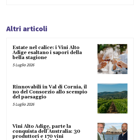
Altri articoli
Estate nel calice: i Vini Alto
Adige esaltano i sapori della
bella stagione
5 Luglio 2026
Rinnovabili in Val di Cornia, il
no del Consorzio allo scempio
del paesaggio
5 Luglio 2026
Vini Alto Adige, parte la
conquista dell’Australia: 30
produttori e 170 vini