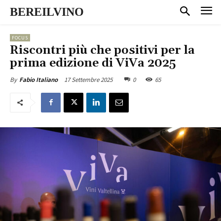
BEREILVINO
FOCUS
Riscontri più che positivi per la
prima edizione di ViVa 2025
17 Settembre 2025
0
65
By
Fabio Italiano