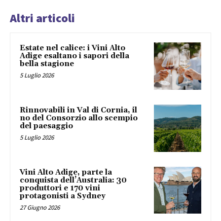
Altri articoli
Estate nel calice: i Vini Alto
Adige esaltano i sapori della
bella stagione
5 Luglio 2026
Rinnovabili in Val di Cornia, il
no del Consorzio allo scempio
del paesaggio
5 Luglio 2026
Vini Alto Adige, parte la
conquista dell’Australia: 30
produttori e 170 vini
protagonisti a Sydney
27 Giugno 2026