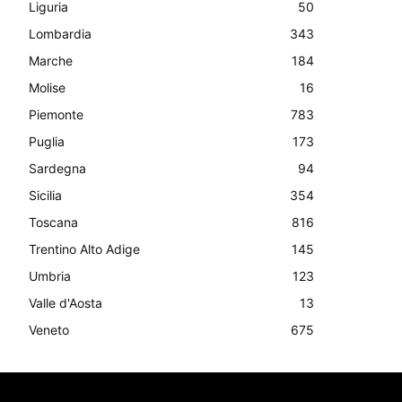
Liguria
50
Lombardia
343
Marche
184
Molise
16
Piemonte
783
Puglia
173
Sardegna
94
Sicilia
354
Toscana
816
Trentino Alto Adige
145
Umbria
123
Valle d'Aosta
13
Veneto
675