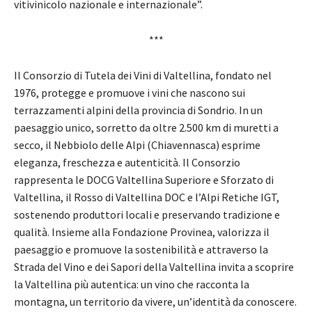
vitivinicolo nazionale e internazionale”.
***
Il Consorzio di Tutela dei Vini di Valtellina, fondato nel
1976, protegge e promuove i vini che nascono sui
terrazzamenti alpini della provincia di Sondrio. In un
paesaggio unico, sorretto da oltre 2.500 km di muretti a
secco, il Nebbiolo delle Alpi (Chiavennasca) esprime
eleganza, freschezza e autenticità. Il Consorzio
rappresenta le DOCG Valtellina Superiore e Sforzato di
Valtellina, il Rosso di Valtellina DOC e l’Alpi Retiche IGT,
sostenendo produttori locali e preservando tradizione e
qualità. Insieme alla Fondazione Provinea, valorizza il
paesaggio e promuove la sostenibilità e attraverso la
Strada del Vino e dei Sapori della Valtellina invita a scoprire
la Valtellina più autentica: un vino che racconta la
montagna, un territorio da vivere, un’identità da conoscere.