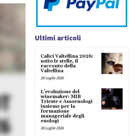
Ultimi articoli
Calici Valtellina 2026:
sotto le stelle, il
racconto della
Valtellina
26 Luglio 2026
L’evoluzione del
winemaker: MIB
Trieste e Assoenologi
insieme per la
formazione
manageriale degli
enologi
26 Luglio 2026