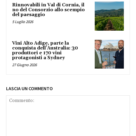
Rinnovabili in Val di Cornia, il
no del Consorzio allo scempio
del paesaggio
5 Luglio 2026
Vini Alto Adige, parte la
conquista dell’Australia: 30
produttori e 170 vini
protagonisti a Sydney
27 Giugno 2026
LASCIA UN COMMENTO