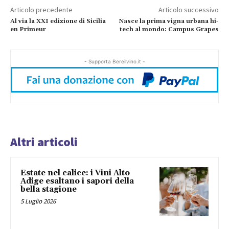
Articolo precedente
Articolo successivo
Al via la XXI edizione di Sicilia
Nasce la prima vigna urbana hi-
en Primeur
tech al mondo: Campus Grapes
- Supporta Bereilvino.it -
Altri articoli
Estate nel calice: i Vini Alto
Adige esaltano i sapori della
bella stagione
5 Luglio 2026