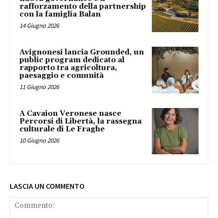
rafforzamento della partnership
con la famiglia Balan
14 Giugno 2026
Avignonesi lancia Grounded, un
public program dedicato al
rapporto tra agricoltura,
paesaggio e comunità
11 Giugno 2026
A Cavaion Veronese nasce
Percorsi di Libertà, la rassegna
culturale di Le Fraghe
10 Giugno 2026
LASCIA UN COMMENTO