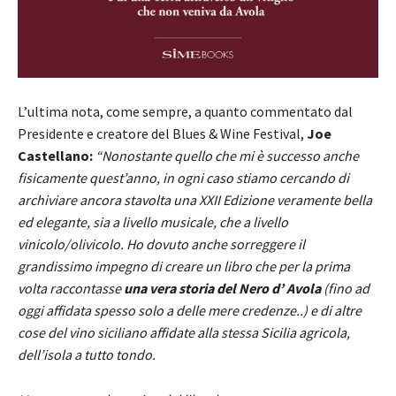
L’ultima nota, come sempre, a quanto commentato dal
Presidente e creatore del Blues & Wine Festival,
Joe
Castellano:
“Nonostante quello che mi è successo anche
fisicamente quest’anno, in ogni caso stiamo cercando di
archiviare ancora stavolta una XXII Edizione veramente bella
ed elegante, sia a livello musicale, che a livello
vinicolo/olivicolo. Ho dovuto anche sorreggere il
grandissimo impegno di creare un libro che per la prima
volta raccontasse
una vera storia del Nero d’ Avola
(fino ad
oggi affidata spesso solo a delle mere credenze..) e di altre
cose del vino siciliano affidate alla stessa Sicilia agricola,
dell’isola a tutto tondo.