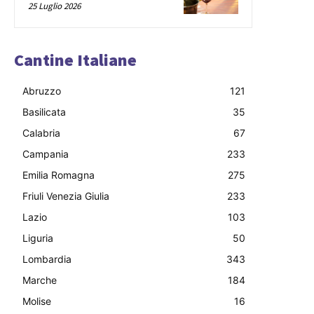
25 Luglio 2026
Cantine Italiane
Abruzzo
121
Basilicata
35
Calabria
67
Campania
233
Emilia Romagna
275
Friuli Venezia Giulia
233
Lazio
103
Liguria
50
Lombardia
343
Marche
184
Molise
16