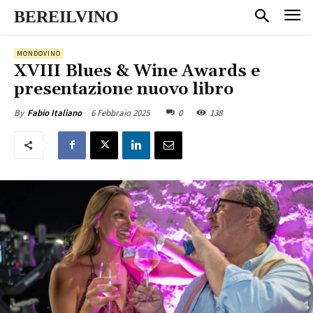
BEREILVINO
MONDOVINO
XVIII Blues & Wine Awards e
presentazione nuovo libro
6 Febbraio 2025
0
138
By
Fabio Italiano