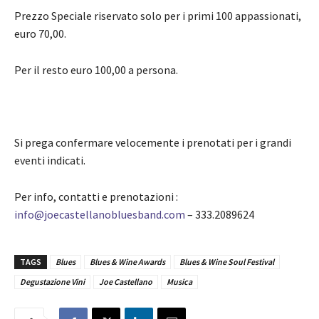
Prezzo Speciale riservato solo per i primi 100 appassionati,
euro 70,00.
Per il resto euro 100,00 a persona.
Si prega confermare velocemente i prenotati per i grandi
eventi indicati.
Per info, contatti e prenotazioni :
info@joecastellanobluesband.com
– 333.2089624
TAGS
Blues
Blues & Wine Awards
Blues & Wine Soul Festival
Degustazione Vini
Joe Castellano
Musica