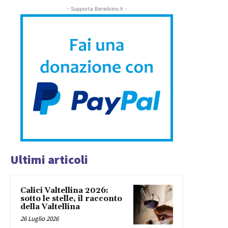
- Supporta Bereilvino.it -
Ultimi articoli
Calici Valtellina 2026:
sotto le stelle, il racconto
della Valtellina
26 Luglio 2026