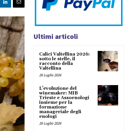
Ultimi articoli
Calici Valtellina 2026:
sotto le stelle, il
racconto della
Valtellina
26 Luglio 2026
L’evoluzione del
winemaker: MIB
Trieste e Assoenologi
insieme per la
formazione
manageriale degli
enologi
26 Luglio 2026