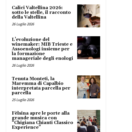
Calici Valtellina 2026:
sotto le stelle, il racconto
della Valtellina
26 Luglio 2026
L’evoluzione del
winemaker: MIB Trieste e
Assoenologi insieme per
la formazione
manageriale degli enologi
26 Luglio 2026
Tenuta Monteti, la
Maremma di Capalbio
interpretata parcella per
parcella
25 Luglio 2026
Fèlsina apre le porte alla
grande musica con
“Chigiana Chianti Classico
Experience”