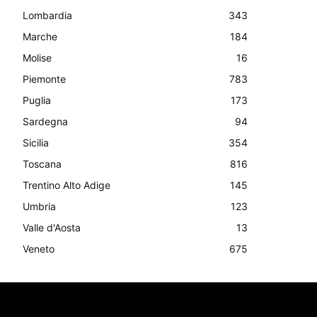
Lombardia
343
Marche
184
Molise
16
Piemonte
783
Puglia
173
Sardegna
94
Sicilia
354
Toscana
816
Trentino Alto Adige
145
Umbria
123
Valle d'Aosta
13
Veneto
675