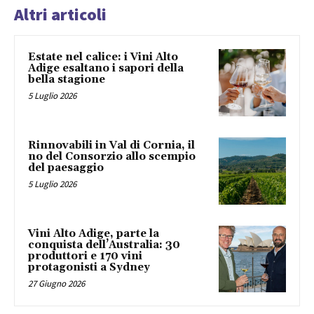
Altri articoli
Estate nel calice: i Vini Alto
Adige esaltano i sapori della
bella stagione
5 Luglio 2026
Rinnovabili in Val di Cornia, il
no del Consorzio allo scempio
del paesaggio
5 Luglio 2026
Vini Alto Adige, parte la
conquista dell’Australia: 30
produttori e 170 vini
protagonisti a Sydney
27 Giugno 2026