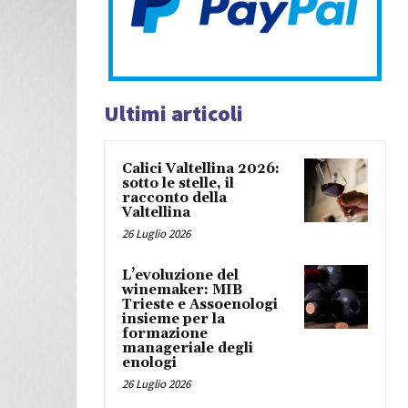
Ultimi articoli
Calici Valtellina 2026:
sotto le stelle, il
racconto della
Valtellina
26 Luglio 2026
L’evoluzione del
winemaker: MIB
Trieste e Assoenologi
insieme per la
formazione
manageriale degli
enologi
26 Luglio 2026