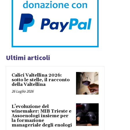
Ultimi articoli
Calici Valtellina 2026:
sotto le stelle, il racconto
della Valtellina
26 Luglio 2026
L’evoluzione del
winemaker: MIB Trieste e
Assoenologi insieme per
la formazione
manageriale degli enologi