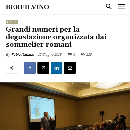
BEREILVINO
FOCUS
Grandi numeri per la
degustazione organizzata dai
sommelier romani
12 Giugno 2018
0
215
By
Fabio Italiano