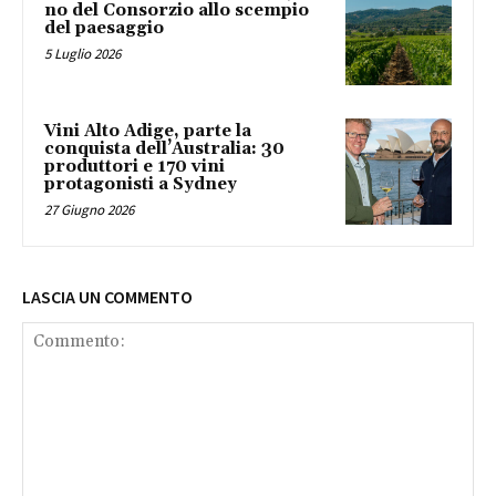
no del Consorzio allo scempio
del paesaggio
5 Luglio 2026
Vini Alto Adige, parte la
conquista dell’Australia: 30
produttori e 170 vini
protagonisti a Sydney
27 Giugno 2026
LASCIA UN COMMENTO