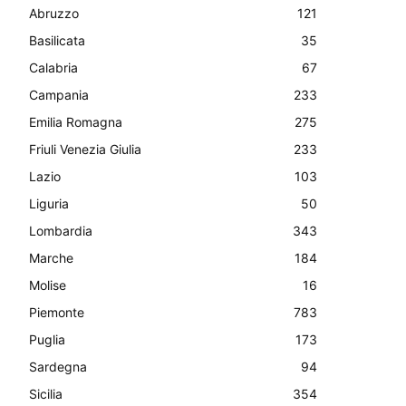
Abruzzo
121
Basilicata
35
Calabria
67
Campania
233
Emilia Romagna
275
Friuli Venezia Giulia
233
Lazio
103
Liguria
50
Lombardia
343
Marche
184
Molise
16
Piemonte
783
Puglia
173
Sardegna
94
Sicilia
354