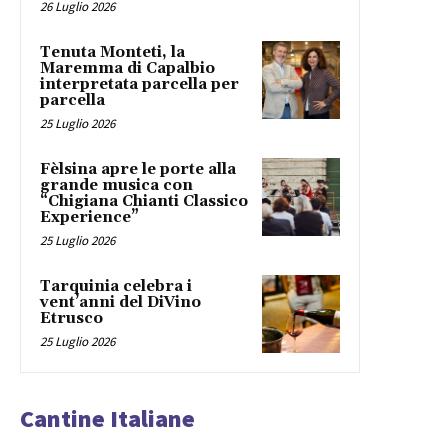
26 Luglio 2026
Tenuta Monteti, la
Maremma di Capalbio
interpretata parcella per
parcella
25 Luglio 2026
Fèlsina apre le porte alla
grande musica con
“Chigiana Chianti Classico
Experience”
25 Luglio 2026
Tarquinia celebra i
vent’anni del DiVino
Etrusco
25 Luglio 2026
Cantine Italiane