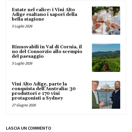
Estate nel calice: i Vini Alto
Adige esaltano i sapori della
bella stagione
5 Luglio 2026
Rinnovabili in Val di Cornia, il
no del Consorzio allo scempio
del paesaggio
5 Luglio 2026
Vini Alto Adige, parte la
conquista dell’Australia: 30
produttori e 170 vini
protagonisti a Sydney
27 Giugno 2026
LASCIA UN COMMENTO