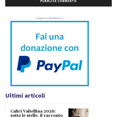
- Supporta Bereilvino.it -
Ultimi articoli
Calici Valtellina 2026:
sotto le stelle, il racconto