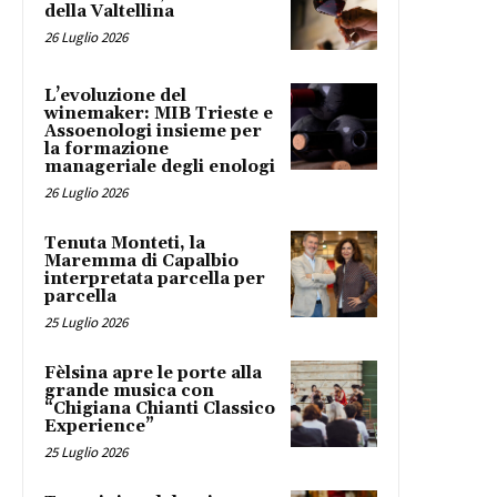
della Valtellina
26 Luglio 2026
L’evoluzione del
winemaker: MIB Trieste e
Assoenologi insieme per
la formazione
manageriale degli enologi
26 Luglio 2026
Tenuta Monteti, la
Maremma di Capalbio
interpretata parcella per
parcella
25 Luglio 2026
Fèlsina apre le porte alla
grande musica con
“Chigiana Chianti Classico
Experience”
25 Luglio 2026