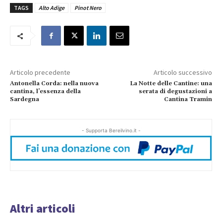
TAGS
Alto Adige
Pinot Nero
Articolo precedente
Articolo successivo
Antonella Corda: nella nuova
La Notte delle Cantine: una
cantina, l’essenza della
serata di degustazioni a
Sardegna
Cantina Tramin
- Supporta Bereilvino.it -
Altri articoli