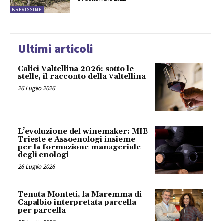
BREVISSIME
Ultimi articoli
Calici Valtellina 2026: sotto le
stelle, il racconto della Valtellina
26 Luglio 2026
L’evoluzione del winemaker: MIB
Trieste e Assoenologi insieme
per la formazione manageriale
degli enologi
26 Luglio 2026
Tenuta Monteti, la Maremma di
Capalbio interpretata parcella
per parcella