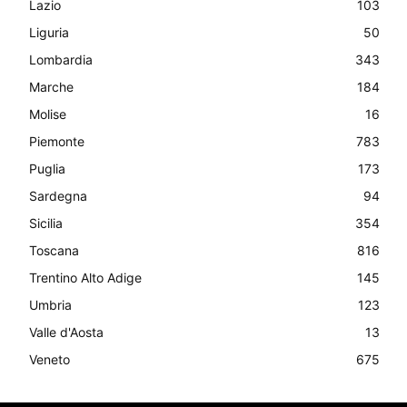
Lazio
103
Liguria
50
Lombardia
343
Marche
184
Molise
16
Piemonte
783
Puglia
173
Sardegna
94
Sicilia
354
Toscana
816
Trentino Alto Adige
145
Umbria
123
Valle d'Aosta
13
Veneto
675