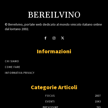
BEREILVINO
© Bereilvino, portale web dedicato al mondo vinicolo italiano online
dal lontano 2002.
Informazioni
CHI SIAMO
COME FARE
INFORMATIVA PRIVACY
Categorie Articoli
FOCUS
2007
EVENTI
1043
BREVISSIME
765