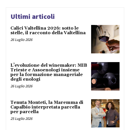
Ultimi articoli
Calici Valtellina 2026: sotto le
stelle, il racconto della Valtellina
26 Luglio 2026
L’evoluzione del winemaker: MIB
Trieste e Assoenologi insieme
per la formazione manageriale
degli enologi
26 Luglio 2026
Tenuta Monteti, la Maremma di
Capalbio interpretata parcella
per parcella
25 Luglio 2026