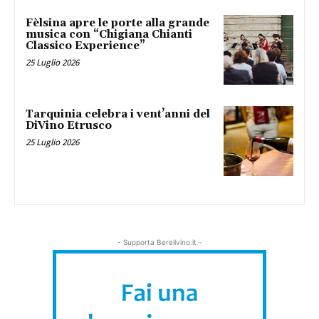
Fèlsina apre le porte alla grande
musica con “Chigiana Chianti
Classico Experience”
25 Luglio 2026
Tarquinia celebra i vent’anni del
DiVino Etrusco
25 Luglio 2026
- Supporta Bereilvino.it -