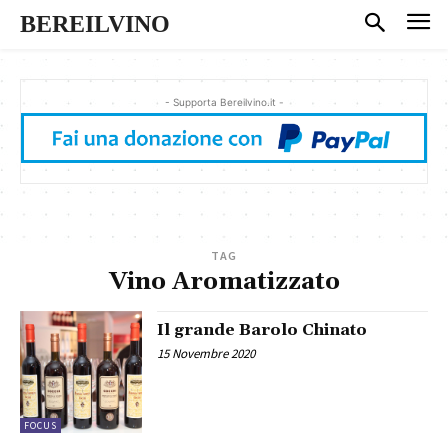
BEREILVINO
- Supporta Bereilvino.it -
TAG
Vino Aromatizzato
Il grande Barolo Chinato
15 Novembre 2020
FOCUS