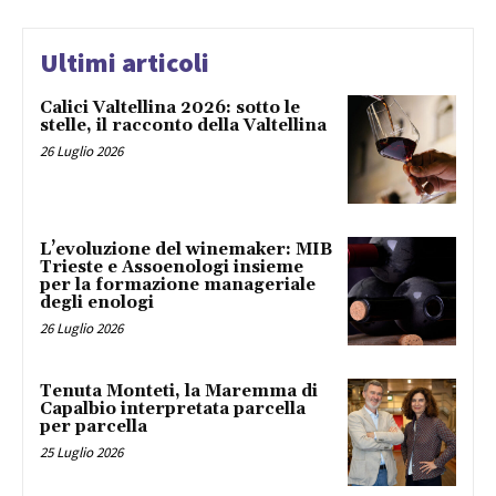
Ultimi articoli
Calici Valtellina 2026: sotto le
stelle, il racconto della Valtellina
26 Luglio 2026
L’evoluzione del winemaker: MIB
Trieste e Assoenologi insieme
per la formazione manageriale
degli enologi
26 Luglio 2026
Tenuta Monteti, la Maremma di
Capalbio interpretata parcella
per parcella
25 Luglio 2026