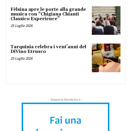
Fèlsina apre le porte alla grande
musica con “Chigiana Chianti
Classico Experience”
25 Luglio 2026
Tarquinia celebra i vent’anni del
DiVino Etrusco
25 Luglio 2026
- Supporta Bereilvino.it -