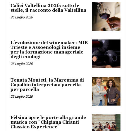
Calici Valtellina 2026: sotto le
stelle, il racconto della Valtellina
26 Luglio 2026
L’evoluzione del winemaker: MIB
Trieste e Assoenologi insieme
per la formazione manageriale
degli enologi
26 Luglio 2026
Tenuta Monteti, la Maremma di
Capalbio interpretata parcella
per parcella
25 Luglio 2026
Fèlsina apre le porte alla grande
musica con “Chigiana Chianti
Classico Experience”