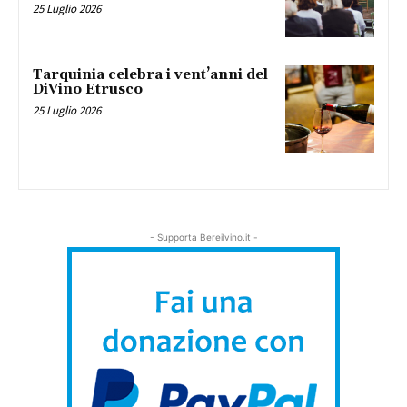
25 Luglio 2026
Tarquinia celebra i vent’anni del
DiVino Etrusco
25 Luglio 2026
- Supporta Bereilvino.it -