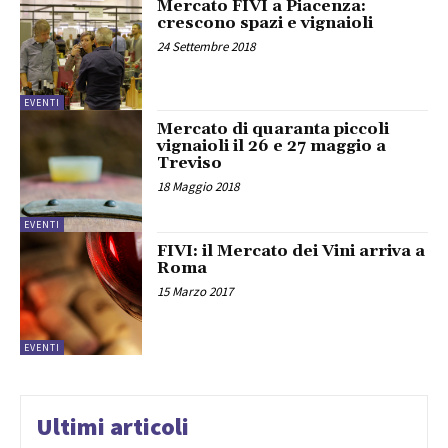
Mercato FIVI a Piacenza:
crescono spazi e vignaioli
24 Settembre 2018
EVENTI
Mercato di quaranta piccoli
vignaioli il 26 e 27 maggio a
Treviso
18 Maggio 2018
EVENTI
FIVI: il Mercato dei Vini arriva a
Roma
15 Marzo 2017
EVENTI
Ultimi articoli