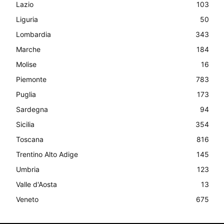
Lazio
103
Liguria
50
Lombardia
343
Marche
184
Molise
16
Piemonte
783
Puglia
173
Sardegna
94
Sicilia
354
Toscana
816
Trentino Alto Adige
145
Umbria
123
Valle d'Aosta
13
Veneto
675