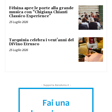
Fèlsina apre le porte alla grande
musica con “Chigiana Chianti
Classico Experience”
25 Luglio 2026
Tarquinia celebra i vent’anni del
DiVino Etrusco
25 Luglio 2026
- Supporta Bereilvino.it -