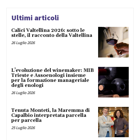
Ultimi articoli
Calici Valtellina 2026: sotto le
stelle, il racconto della Valtellina
26 Luglio 2026
L’evoluzione del winemaker: MIB
Trieste e Assoenologi insieme
per la formazione manageriale
degli enologi
26 Luglio 2026
Tenuta Monteti, la Maremma di
Capalbio interpretata parcella
per parcella
25 Luglio 2026