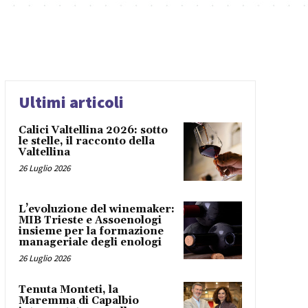
Ultimi articoli
Calici Valtellina 2026: sotto
le stelle, il racconto della
Valtellina
26 Luglio 2026
L’evoluzione del winemaker:
MIB Trieste e Assoenologi
insieme per la formazione
manageriale degli enologi
26 Luglio 2026
Tenuta Monteti, la
Maremma di Capalbio