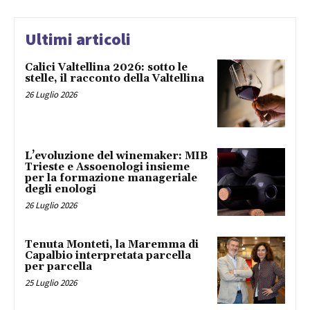
Ultimi articoli
Calici Valtellina 2026: sotto le
stelle, il racconto della Valtellina
26 Luglio 2026
L’evoluzione del winemaker: MIB
Trieste e Assoenologi insieme
per la formazione manageriale
degli enologi
26 Luglio 2026
Tenuta Monteti, la Maremma di
Capalbio interpretata parcella
per parcella
25 Luglio 2026