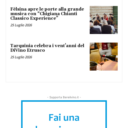
Fèlsina apre le porte alla grande
musica con “Chigiana Chianti
Classico Experience”
25 Luglio 2026
Tarquinia celebra i vent’anni del
DiVino Etrusco
25 Luglio 2026
- Supporta Bereilvino.it -