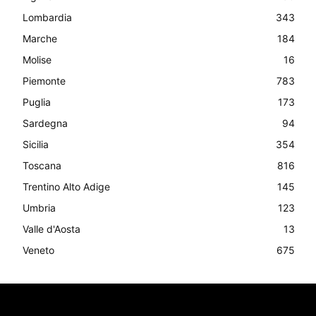
Lombardia
343
Marche
184
Molise
16
Piemonte
783
Puglia
173
Sardegna
94
Sicilia
354
Toscana
816
Trentino Alto Adige
145
Umbria
123
Valle d'Aosta
13
Veneto
675